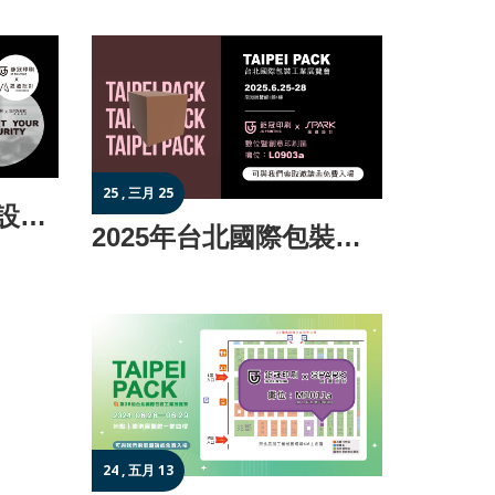
25 , 三月 25
2025 高雄卓越印刷設計展10/17-10/20
2025年台北國際包裝工業展覽會
24 , 五月 13