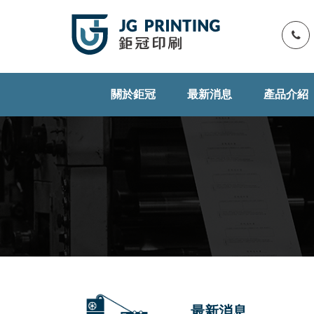
關於鉅冠
最新消息
產品介紹
最新消息