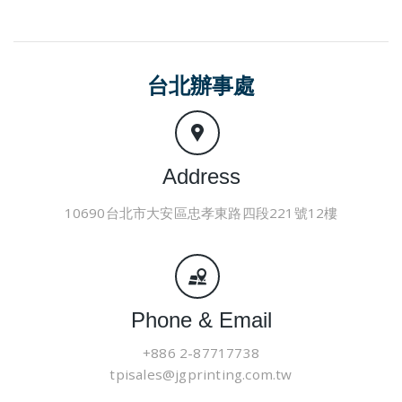
台北辦事處
Address
10690台北市大安區忠孝東路四段221號12樓
Phone & Email
+886 2-87717738
tpisales@jgprinting.com.tw