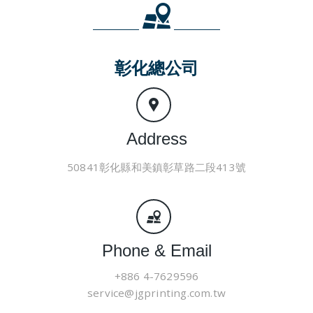
彰化總公司
Address
50841彰化縣和美鎮彰草路二段413號
Phone & Email
+886 4-7629596
service@jgprinting.com.tw