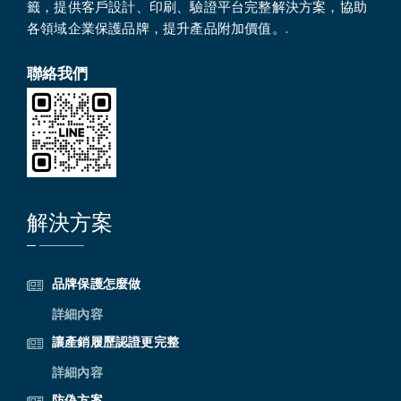
籤，提供客戶設計、印刷、驗證平台完整解決方案，協助
各領域企業保護品牌，提升產品附加價值。.
聯絡我們
解決方案
品牌保護怎麼做
詳細內容
讓產銷履歷認證更完整
詳細內容
防偽方案